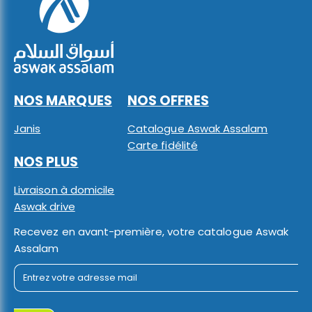
NOS MARQUES
NOS OFFRES
Janis
Catalogue Aswak Assalam
Carte fidélité
NOS PLUS
Livraison à domicile
Aswak drive
Recevez en avant-première, votre catalogue Aswak
Assalam