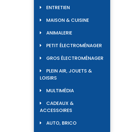
ENTRETIEN
MAISON & CUISINE
ANIMALERIE
PETIT ÉLECTROMÉNAGER
GROS ÉLECTROMÉNAGER
PLEIN AIR, JOUETS &
LOISIRS
MULTIMÉDIA
CADEAUX &
ACCESSOIRES
AUTO, BRICO