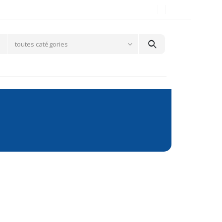
toutes catégories