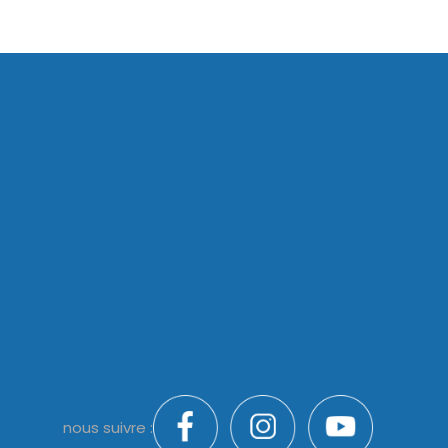
nous suivre :