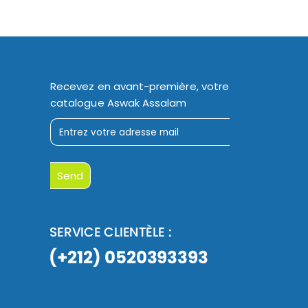
Recevez en avant-première, votre
catalogue Aswak Assalam