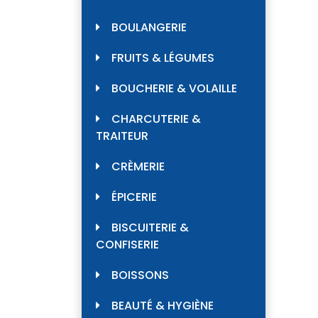
BOULANGERIE
FRUITS & LÉGUMES
BOUCHERIE & VOLAILLE
CHARCUTERIE &
TRAITEUR
CRÈMERIE
ÉPICERIE
BISCUITERIE &
CONFISERIE
BOISSONS
BEAUTÉ & HYGIÈNE