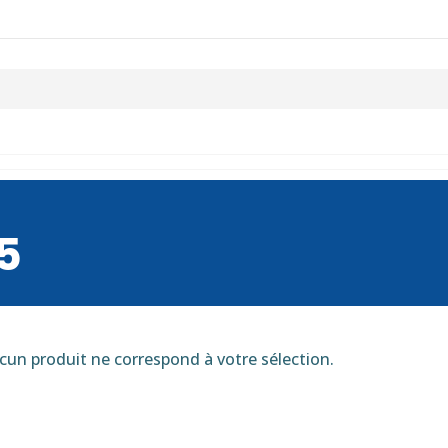
5
cun produit ne correspond à votre sélection.