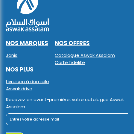
NOS MARQUES
NOS OFFRES
Janis
Catalogue Aswak Assalam
Carte fidélité
NOS PLUS
Livraison à domicile
Aswak drive
Recevez en avant-première, votre catalogue Aswak
Assalam