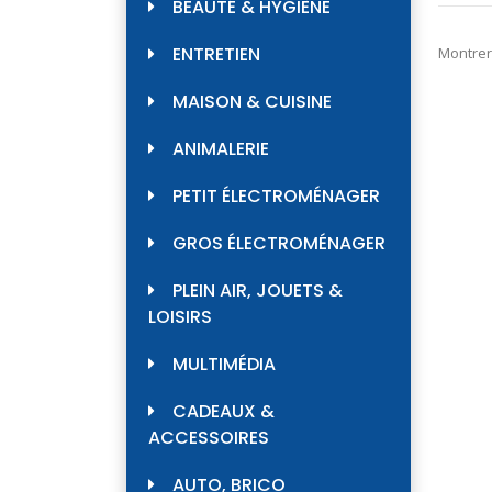
BEAUTÉ & HYGIÈNE
ENTRETIEN
Montrer
MAISON & CUISINE
ANIMALERIE
PETIT ÉLECTROMÉNAGER
GROS ÉLECTROMÉNAGER
PLEIN AIR, JOUETS &
LOISIRS
MULTIMÉDIA
CADEAUX &
ACCESSOIRES
AUTO, BRICO