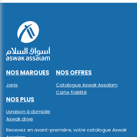
NOS MARQUES
NOS OFFRES
Janis
Catalogue Aswak Assalam
Carte fidélité
NOS PLUS
Livraison à domicile
Aswak drive
Recevez en avant-première, votre catalogue Aswak