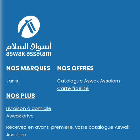
NOS MARQUES
NOS OFFRES
Janis
Catalogue Aswak Assalam
Carte fidélité
NOS PLUS
Livraison à domicile
Aswak drive
Recevez en avant-première, votre catalogue Aswak
Assalam