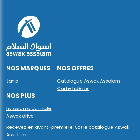
NOS MARQUES
NOS OFFRES
Janis
Catalogue Aswak Assalam
Carte fidélité
NOS PLUS
Livraison à domicile
Aswak drive
Recevez en avant-première, votre catalogue Aswak
Assalam