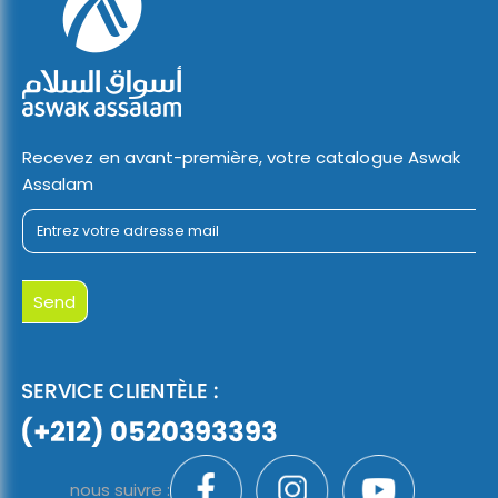
Recevez en avant-première, votre catalogue Aswak
Assalam
nous suivre :