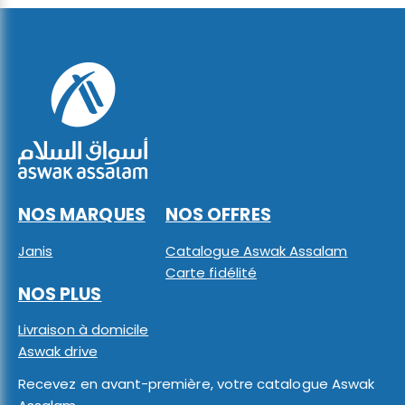
NOS MARQUES
NOS OFFRES
Janis
Catalogue Aswak Assalam
Carte fidélité
NOS PLUS
Livraison à domicile
Aswak drive
Recevez en avant-première, votre catalogue Aswak