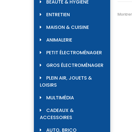
BEAUTÉ & HYGIÈNE
ENTRETIEN
Montrer
MAISON & CUISINE
ANIMALERIE
PETIT ÉLECTROMÉNAGER
GROS ÉLECTROMÉNAGER
PLEIN AIR, JOUETS &
LOISIRS
MULTIMÉDIA
CADEAUX &
ACCESSOIRES
AUTO, BRICO