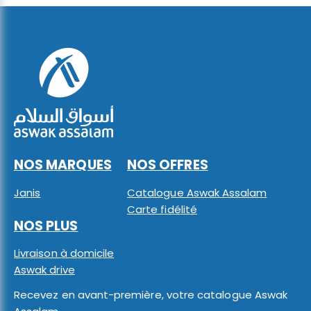
NOS MARQUES
NOS OFFRES
Janis
Catalogue Aswak Assalam
Carte fidélité
NOS PLUS
Livraison à domicile
Aswak drive
Recevez en avant-première, votre catalogue Aswak