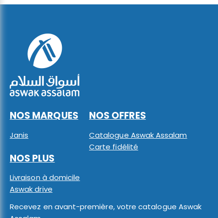
NOS MARQUES
NOS OFFRES
Janis
Catalogue Aswak Assalam
Carte fidélité
NOS PLUS
Livraison à domicile
Aswak drive
Recevez en avant-première, votre catalogue Aswak