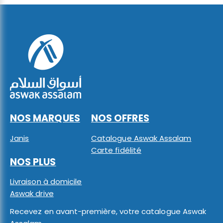
NOS MARQUES
NOS OFFRES
Janis
Catalogue Aswak Assalam
Carte fidélité
NOS PLUS
Livraison à domicile
Aswak drive
Recevez en avant-première, votre catalogue Aswak