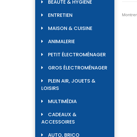
BEAUTÉ & HYGIÈNE
ENTRETIEN
Montrer
MAISON & CUISINE
ANIMALERIE
PETIT ÉLECTROMÉNAGER
GROS ÉLECTROMÉNAGER
PLEIN AIR, JOUETS &
LOISIRS
MULTIMÉDIA
CADEAUX &
ACCESSOIRES
AUTO, BRICO