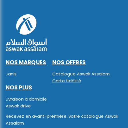
NOS MARQUES
NOS OFFRES
Janis
Catalogue Aswak Assalam
Carte fidélité
NOS PLUS
Livraison à domicile
Aswak drive
Recevez en avant-première, votre catalogue Aswak
Assalam