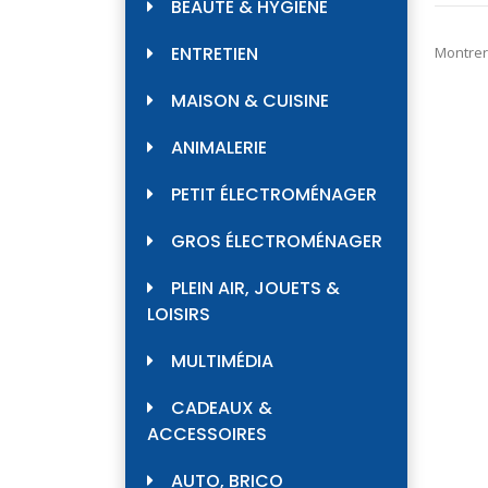
BEAUTÉ & HYGIÈNE
ENTRETIEN
Montrer
MAISON & CUISINE
ANIMALERIE
PETIT ÉLECTROMÉNAGER
GROS ÉLECTROMÉNAGER
PLEIN AIR, JOUETS &
LOISIRS
MULTIMÉDIA
CADEAUX &
ACCESSOIRES
AUTO, BRICO