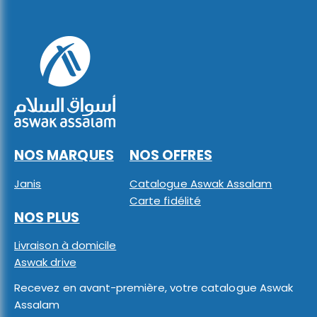
NOS MARQUES
NOS OFFRES
Janis
Catalogue Aswak Assalam
Carte fidélité
NOS PLUS
Livraison à domicile
Aswak drive
Recevez en avant-première, votre catalogue Aswak
Assalam