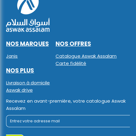
NOS MARQUES
NOS OFFRES
Janis
Catalogue Aswak Assalam
Carte fidélité
NOS PLUS
Livraison à domicile
Aswak drive
Recevez en avant-première, votre catalogue Aswak
Assalam