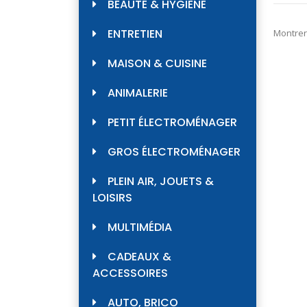
BEAUTÉ & HYGIÈNE
ENTRETIEN
Montrer
MAISON & CUISINE
ANIMALERIE
PETIT ÉLECTROMÉNAGER
GROS ÉLECTROMÉNAGER
PLEIN AIR, JOUETS &
LOISIRS
MULTIMÉDIA
CADEAUX &
ACCESSOIRES
AUTO, BRICO