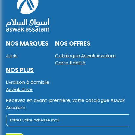
NOS MARQUES
NOS OFFRES
Janis
Catalogue Aswak Assalam
Carte fidélité
NOS PLUS
Livraison à domicile
Aswak drive
Recevez en avant-première, votre catalogue Aswak
Assalam