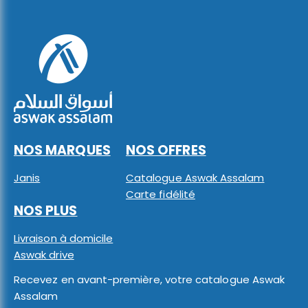
NOS MARQUES
NOS OFFRES
Janis
Catalogue Aswak Assalam
Carte fidélité
NOS PLUS
Livraison à domicile
Aswak drive
Recevez en avant-première, votre catalogue Aswak
Assalam