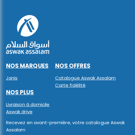
NOS MARQUES
NOS OFFRES
Janis
Catalogue Aswak Assalam
Carte fidélité
NOS PLUS
Livraison à domicile
Aswak drive
Recevez en avant-première, votre catalogue Aswak
Assalam