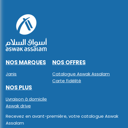
NOS MARQUES
NOS OFFRES
Janis
Catalogue Aswak Assalam
Carte fidélité
NOS PLUS
Livraison à domicile
Aswak drive
Recevez en avant-première, votre catalogue Aswak
Assalam