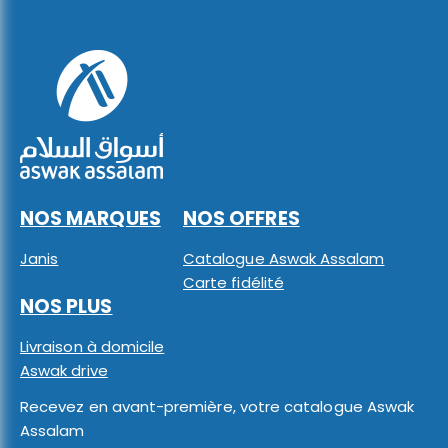
NOS MARQUES
NOS OFFRES
Janis
Catalogue Aswak Assalam
Carte fidélité
NOS PLUS
Livraison à domicile
Aswak drive
Recevez en avant-première, votre catalogue Aswak
Assalam