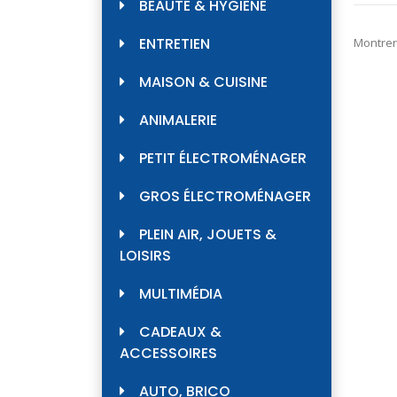
BEAUTÉ & HYGIÈNE
ENTRETIEN
Montrer
MAISON & CUISINE
ANIMALERIE
PETIT ÉLECTROMÉNAGER
GROS ÉLECTROMÉNAGER
PLEIN AIR, JOUETS &
LOISIRS
MULTIMÉDIA
CADEAUX &
ACCESSOIRES
AUTO, BRICO