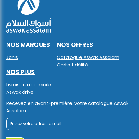
NOS MARQUES
NOS OFFRES
Janis
Catalogue Aswak Assalam
Carte fidélité
NOS PLUS
Livraison à domicile
Aswak drive
Recevez en avant-première, votre catalogue Aswak
Assalam