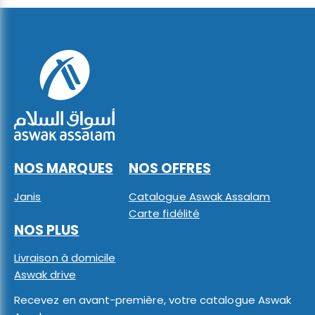
NOS MARQUES
NOS OFFRES
Janis
Catalogue Aswak Assalam
Carte fidélité
NOS PLUS
Livraison à domicile
Aswak drive
Recevez en avant-première, votre catalogue Aswak