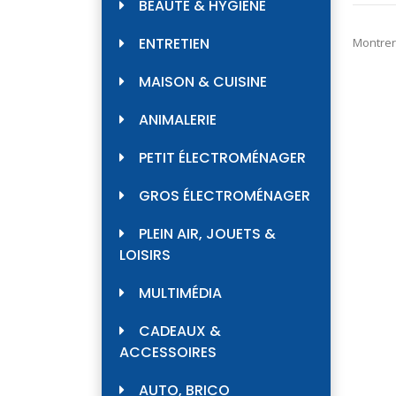
BEAUTÉ & HYGIÈNE
ENTRETIEN
Montrer
MAISON & CUISINE
ANIMALERIE
PETIT ÉLECTROMÉNAGER
GROS ÉLECTROMÉNAGER
PLEIN AIR, JOUETS &
LOISIRS
MULTIMÉDIA
CADEAUX &
ACCESSOIRES
AUTO, BRICO