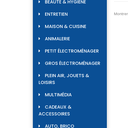
BEAUTÉ & HYGIÈNE
ENTRETIEN
Montrer
MAISON & CUISINE
ANIMALERIE
PETIT ÉLECTROMÉNAGER
GROS ÉLECTROMÉNAGER
PLEIN AIR, JOUETS &
LOISIRS
MULTIMÉDIA
CADEAUX &
ACCESSOIRES
AUTO, BRICO