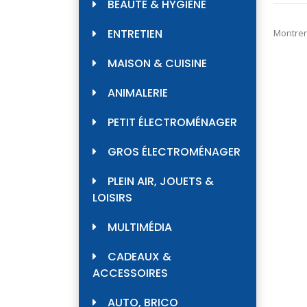
BEAUTÉ & HYGIÈNE
ENTRETIEN
Montrer
MAISON & CUISINE
ANIMALERIE
PETIT ÉLECTROMÉNAGER
GROS ÉLECTROMÉNAGER
PLEIN AIR, JOUETS &
LOISIRS
MULTIMÉDIA
CADEAUX &
ACCESSOIRES
AUTO, BRICO