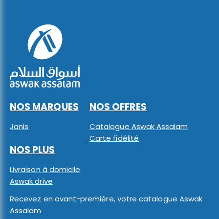
NOS MARQUES
NOS OFFRES
Janis
Catalogue Aswak Assalam
Carte fidélité
NOS PLUS
Livraison à domicile
Aswak drive
Recevez en avant-première, votre catalogue Aswak
Assalam