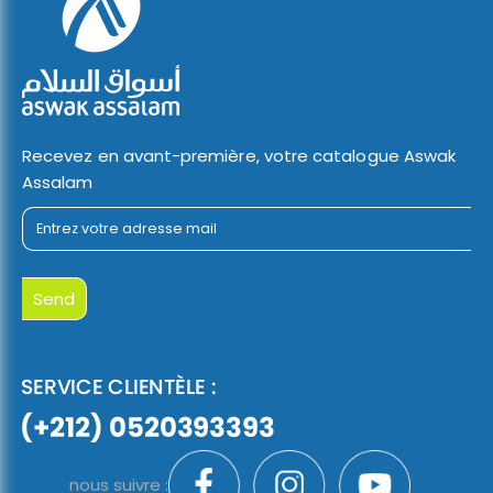
Recevez en avant-première, votre catalogue Aswak
Assalam
nous suivre :