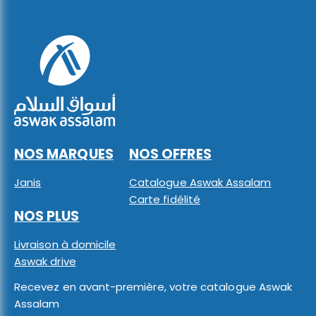
NOS MARQUES
NOS OFFRES
Janis
Catalogue Aswak Assalam
Carte fidélité
NOS PLUS
Livraison à domicile
Aswak drive
Recevez en avant-première, votre catalogue Aswak
Assalam