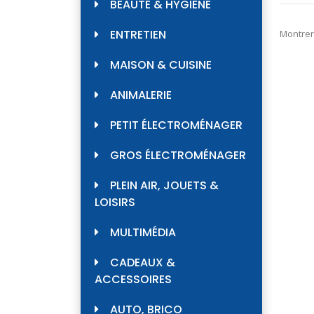
BEAUTÉ & HYGIÈNE
ENTRETIEN
Montrer
MAISON & CUISINE
ANIMALERIE
PETIT ÉLECTROMÉNAGER
GROS ÉLECTROMÉNAGER
PLEIN AIR, JOUETS &
LOISIRS
MULTIMÉDIA
CADEAUX &
ACCESSOIRES
AUTO, BRICO