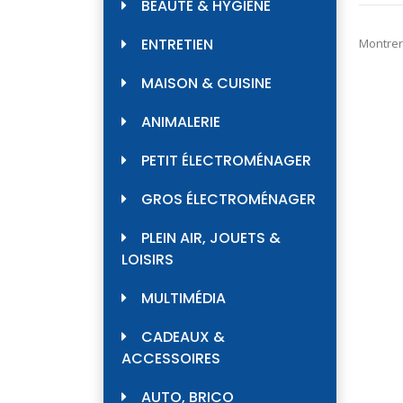
BEAUTÉ & HYGIÈNE
ENTRETIEN
Montrer
MAISON & CUISINE
ANIMALERIE
PETIT ÉLECTROMÉNAGER
GROS ÉLECTROMÉNAGER
PLEIN AIR, JOUETS &
LOISIRS
MULTIMÉDIA
CADEAUX &
ACCESSOIRES
AUTO, BRICO