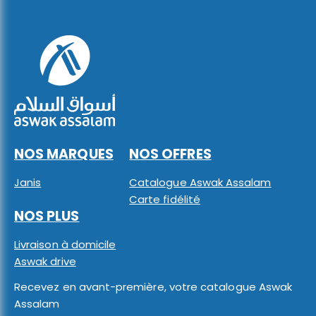
NOS MARQUES
NOS OFFRES
Janis
Catalogue Aswak Assalam
Carte fidélité
NOS PLUS
Livraison à domicile
Aswak drive
Recevez en avant-première, votre catalogue Aswak
Assalam