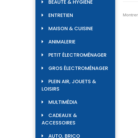
BEAUTÉ & HYGIÈNE
ENTRETIEN
Montrer
MAISON & CUISINE
ANIMALERIE
PETIT ÉLECTROMÉNAGER
GROS ÉLECTROMÉNAGER
PLEIN AIR, JOUETS &
LOISIRS
MULTIMÉDIA
CADEAUX &
ACCESSOIRES
AUTO, BRICO