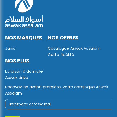
NOS MARQUES
NOS OFFRES
Janis
Catalogue Aswak Assalam
Carte fidélité
NOS PLUS
Livraison à domicile
Aswak drive
Recevez en avant-première, votre catalogue Aswak
Assalam