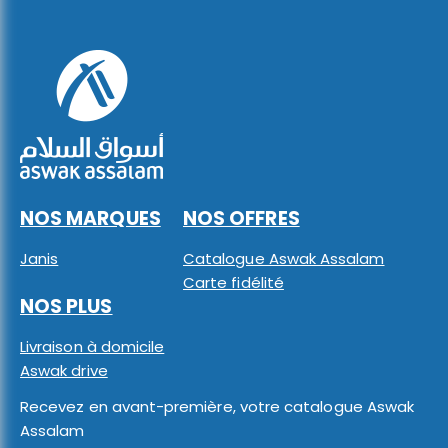
NOS MARQUES
NOS OFFRES
Janis
Catalogue Aswak Assalam
Carte fidélité
NOS PLUS
Livraison à domicile
Aswak drive
Recevez en avant-première, votre catalogue Aswak
Assalam