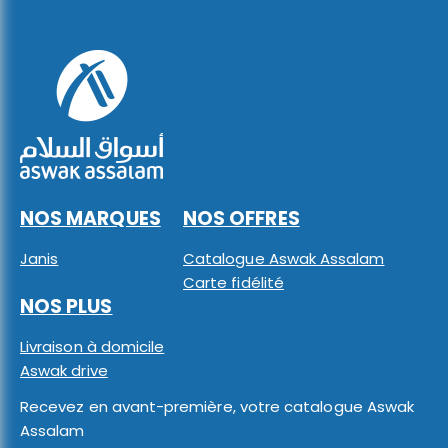
NOS MARQUES
NOS OFFRES
Janis
Catalogue Aswak Assalam
Carte fidélité
NOS PLUS
Livraison à domicile
Aswak drive
Recevez en avant-première, votre catalogue Aswak
Assalam