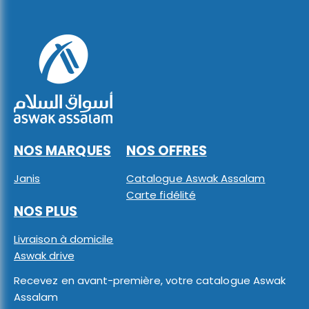
NOS MARQUES
NOS OFFRES
Janis
Catalogue Aswak Assalam
Carte fidélité
NOS PLUS
Livraison à domicile
Aswak drive
Recevez en avant-première, votre catalogue Aswak
Assalam