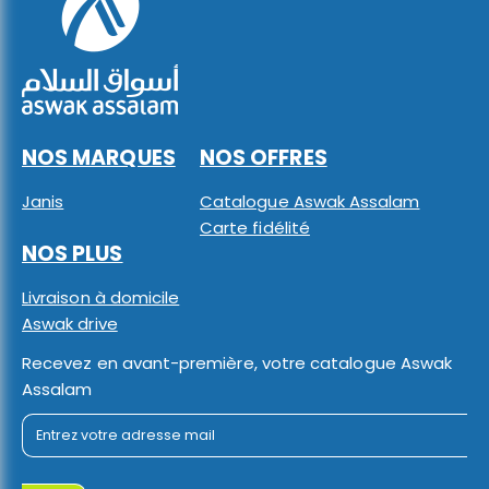
NOS MARQUES
NOS OFFRES
Janis
Catalogue Aswak Assalam
Carte fidélité
NOS PLUS
Livraison à domicile
Aswak drive
Recevez en avant-première, votre catalogue Aswak
Assalam