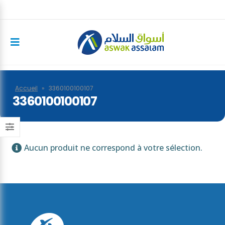
Accueil
»
3360100100107
3360100100107
Aucun produit ne correspond à votre sélection.