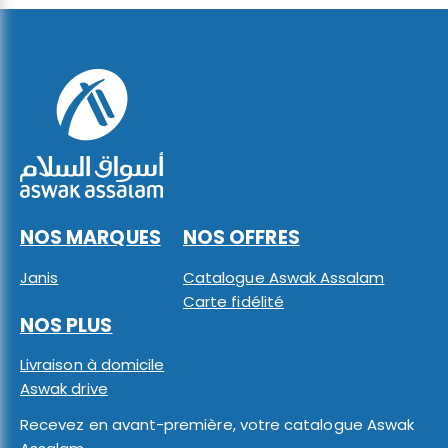
NOS MARQUES
NOS OFFRES
Janis
Catalogue Aswak Assalam
Carte fidélité
NOS PLUS
Livraison à domicile
Aswak drive
Recevez en avant-première, votre catalogue Aswak