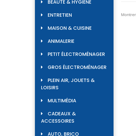
BEAUTÉ & HYGIÈNE
ENTRETIEN
Montrer
MAISON & CUISINE
ANIMALERIE
PETIT ÉLECTROMÉNAGER
GROS ÉLECTROMÉNAGER
PLEIN AIR, JOUETS &
LOISIRS
MULTIMÉDIA
CADEAUX &
ACCESSOIRES
AUTO, BRICO