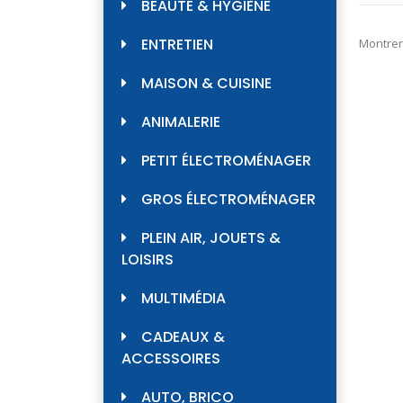
BEAUTÉ & HYGIÈNE
ENTRETIEN
Montrer
MAISON & CUISINE
ANIMALERIE
PETIT ÉLECTROMÉNAGER
GROS ÉLECTROMÉNAGER
PLEIN AIR, JOUETS &
LOISIRS
MULTIMÉDIA
CADEAUX &
ACCESSOIRES
AUTO, BRICO