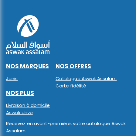
NOS MARQUES
NOS OFFRES
Janis
Catalogue Aswak Assalam
Carte fidélité
NOS PLUS
Livraison à domicile
Aswak drive
Recevez en avant-première, votre catalogue Aswak
Assalam