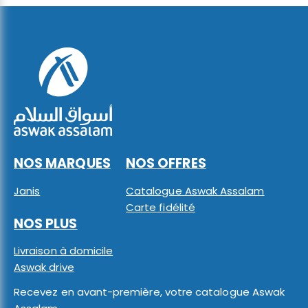
NOS MARQUES
NOS OFFRES
Janis
Catalogue Aswak Assalam
Carte fidélité
NOS PLUS
Livraison à domicile
Aswak drive
Recevez en avant-première, votre catalogue Aswak