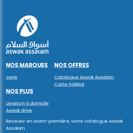
NOS MARQUES
NOS OFFRES
Janis
Catalogue Aswak Assalam
Carte fidélité
NOS PLUS
Livraison à domicile
Aswak drive
Recevez en avant-première, votre catalogue Aswak
Assalam