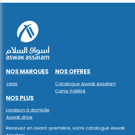
NOS MARQUES
NOS OFFRES
Janis
Catalogue Aswak Assalam
Carte fidélité
NOS PLUS
Livraison à domicile
Aswak drive
Recevez en avant-première, votre catalogue Aswak