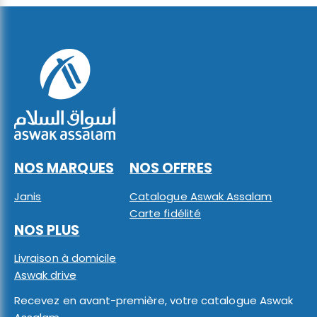
NOS MARQUES
NOS OFFRES
Janis
Catalogue Aswak Assalam
Carte fidélité
NOS PLUS
Livraison à domicile
Aswak drive
Recevez en avant-première, votre catalogue Aswak